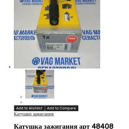
Add to Wishlist
Add to Compare
Катушки зажигания
Катушка зажигания арт 48408