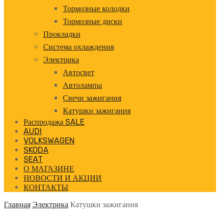
Тормозные колодки
Тормозные диски
Прокладки
Система охлаждения
Электрика
Автосвет
Автолампы
Свечи зажигания
Катушки зажигания
Распродажа SALE
AUDI
VOLKSWAGEN
SKODA
SEAT
О МАГАЗИНЕ
НОВОСТИ И АКЦИИ
КОНТАКТЫ
Главная
Электрика
Катушки зажигания