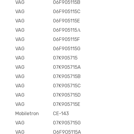
VAG
06F905115B
VAG
06F905115C
VAG
06F905115E
VAG
06F905115А
VAG
06F905115F
VAG
06F905115G
VAG
07K905715
VAG
07K905715A
VAG
07K905715B
VAG
07K905715C
VAG
07K905715D
VAG
07K905715E
Mobiletron
CE-143
VAG
07K905715G
VAG
O6F9O5115A