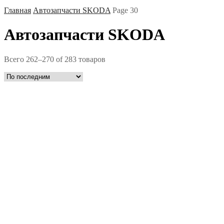
Главная
Автозапчасти SKODA
Page 30
Автозапчасти SKODA
Всего 262–270 of 283 товаров