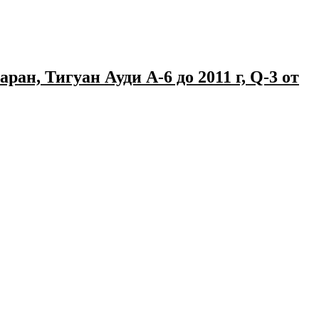
ан, Тигуан Ауди А-6 до 2011 г, Q-3 от