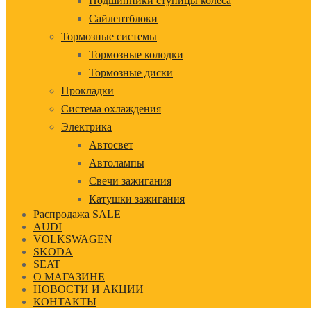
Подшипники ступицы колеса
Сайлентблоки
Тормозные системы
Тормозные колодки
Тормозные диски
Прокладки
Система охлаждения
Электрика
Автосвет
Автолампы
Свечи зажигания
Катушки зажигания
Распродажа SALE
AUDI
VOLKSWAGEN
SKODA
SEAT
О МАГАЗИНЕ
НОВОСТИ И АКЦИИ
КОНТАКТЫ