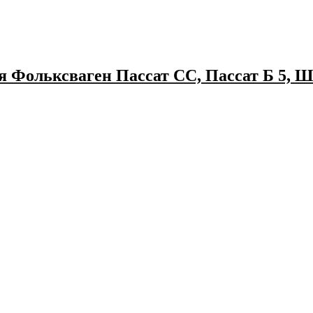
 Фольксваген Пассат CC, Пассат Б 5, Шар