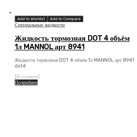
Add to Wishlist
Add to Compare
Специальные жидкости
Жидкость тормозная DOT 4 объём
1л MANNOL арт 8941
Жидкость тормозная DOT 4 объём 1л MANNOL арт 8941
dot4
(0 отзывов)
Подробнее