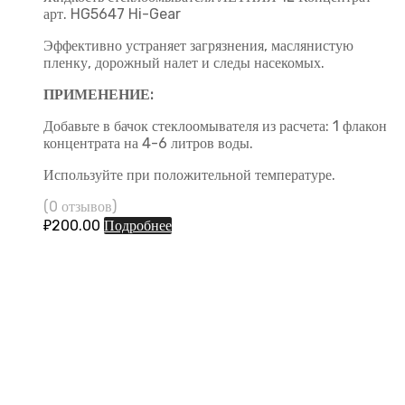
арт. HG5647 Hi-Gear
Эффективно устраняет загрязнения, маслянистую
пленку, дорожный налет и следы насекомых.
ПРИМЕНЕНИЕ:
Добавьте в бачок стеклоомывателя из расчета: 1 флакон
концентрата на 4-6 литров воды.
Используйте при положительной температуре.
(0 отзывов)
₽
200.00
Подробнее