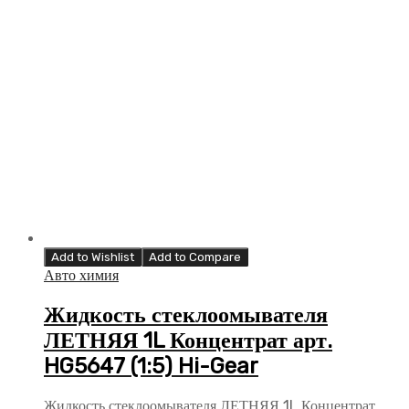
Add to Wishlist
Add to Compare
Авто химия
Жидкость стеклоомывателя
ЛЕТНЯЯ 1L Концентрат арт.
HG5647 (1:5) Hi-Gear
Жидкость стеклоомывателя ЛЕТНЯЯ 1L Концентрат