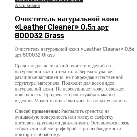
Авто химия
Очиститель натуральной кожи
«Leather Cleaner» 0,5л арт
800032 Grass
Очиститель натуральной кожи «Leather Cleaner» 0,5л
арт 800032 Grass
Средство для деликатной очистки изделий из
натуральной кожи и текстиля. Бережно удаляет
различные загрязнения, не повреждая естественной
структуры материала. Подходит для всех видов
натуральной кожи. Не пересушивает кожу, освежает
поверхность. Продлевает срок службы кожаных
изделий. Может использоваться в бытовых условиях.
Способ применения:
Распылить средство на
очищаемую поверхность или мягкую салфетку,
протереть круговыми движениями. Оставшуюся грязь
собрать чистой микрофиброй. При необходимости
повторить обработку.