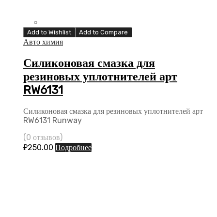
Add to Wishlist
Add to Compare
Авто химия
Силиконовая смазка для
резиновых уплотнителей арт
RW6131
Силиконовая смазка для резиновых уплотнителей арт
RW6131 Runway
(0 отзывов)
₽
250.00
Подробнее