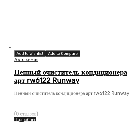
Add to Wishlist
Add to Compare
Авто химия
Пенный очиститель кондиционера
арт rw6122 Runway
Пенный очиститель кондиционера арт rw6122 Runway
(0 отзывов)
Подробнее