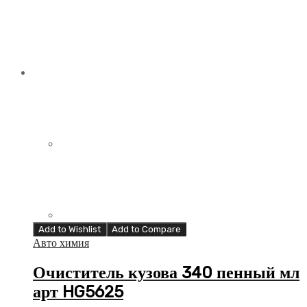
Add to Wishlist
Add to Compare
Авто химия
Очиститель кузова 340 пенный мл
арт HG5625