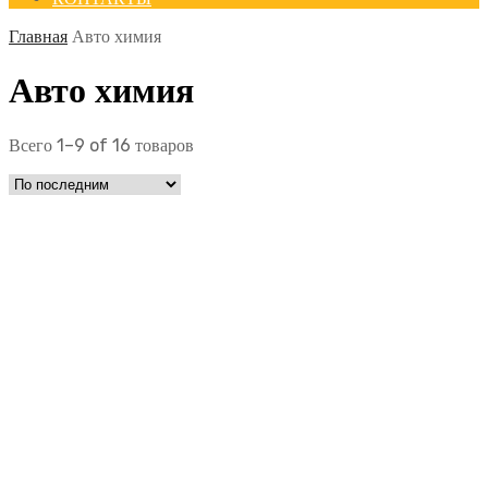
Главная
Авто химия
Авто химия
Всего 1–9 of 16 товаров