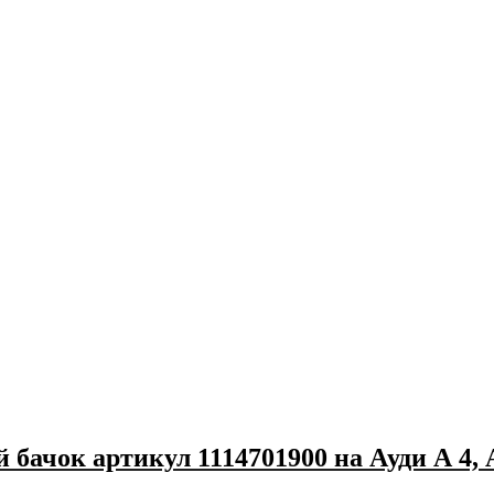
ачок артикул 1114701900 на Ауди А 4, 