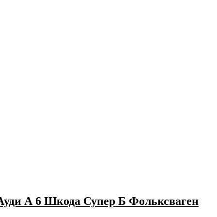
Ауди А 6 Шкода Супер Б Фольксваген