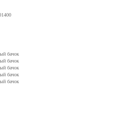
01400
ый бачок
ый бачок
ый бачок
ый бачок
ый бачок