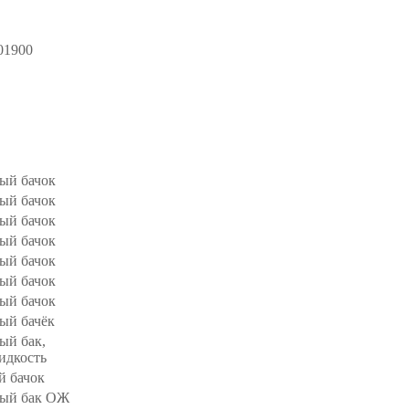
01900
ый бачок
ый бачок
ый бачок
ый бачок
ый бачок
ый бачок
ый бачок
ый бачёк
ый бак,
идкость
й бачок
ый бак ОЖ