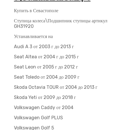
Купить в Севастополе
Ступица колеса\Подшипник ступицы артикул
GH31920
Устанавливается на
Audi A 3 от 2003 г до 2013 г
Seat Altea от 2004 г до 2015 г
Seat Leon от 2005 г до 2012 г
Seat Toledo от 2004 до 2009 г
Skoda Octavia TOUR от 2004 до 2013 г
Skoda Yeti от 2009 до 2018 г
Volkswagen Caddy от 2004
Volkswagen Golf PLUS
Volkswagen Golf 5