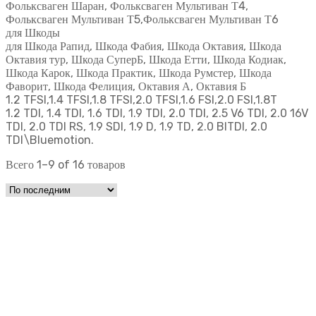
Фольксваген Шаран, Фольксваген Мультиван Т4,
Фольксваген Мультиван Т5,Фольксваген Мультиван Т6
для Шкоды
для Шкода Рапид, Шкода Фабия, Шкода Октавия, Шкода
Октавия тур, Шкода СуперБ, Шкода Етти, Шкода Кодиак,
Шкода Карок, Шкода Практик, Шкода Румстер, Шкода
Фаворит, Шкода Фелиция, Октавия А, Октавия Б
1.2 TFSI,1.4 TFSI,1.8 TFSI,2.0 TFSI,1.6 FSI,2.0 FSI,1.8T
1.2 TDI, 1.4 TDI, 1.6 TDI, 1.9 TDI, 2.0 TDI, 2.5 V6 TDI, 2.0 16V
TDI, 2.0 TDI RS, 1.9 SDI, 1.9 D, 1.9 TD, 2.0 BITDI, 2.0
TDI\Bluemotion.
Всего 1–9 of 16 товаров