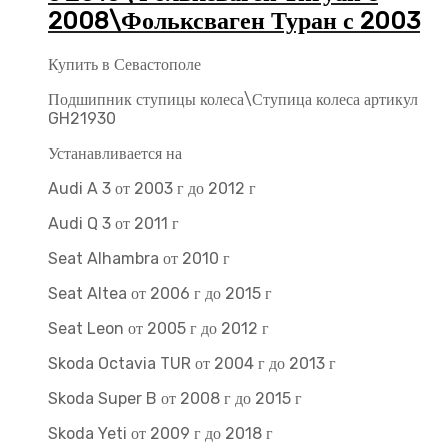
2008\Фольксваген Туран с 2003
Купить в Севастополе
Подшипник ступицы колеса\Ступица колеса артикул
GH21930
Устанавливается на
Audi A 3 от 2003 г до 2012 г
Audi Q 3 от 2011 г
Seat Alhambra от 2010 г
Seat Altea от 2006 г до 2015 г
Seat Leon от 2005 г до 2012 г
Skoda Octavia TUR от 2004 г до 2013 г
Skoda Super B от 2008 г до 2015 г
Skoda Yeti от 2009 г до 2018 г