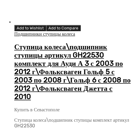
Add to Wishlist
Add to Compare
Подшипники ступицы колеса
Ступица колеса\подшипник
ступицы артикул GH22530
комплект для Ауди А 3 с 2003 по
2012 г\Фольксваген Гольф 5 с
2003 по 2008 г\Гольф 6 с 2008 по
2012 г\Фольксваген Джетта с
2010
Купить в Севастополе
Ступица колеса\подшипник ступицы комплект артикул
GH22530