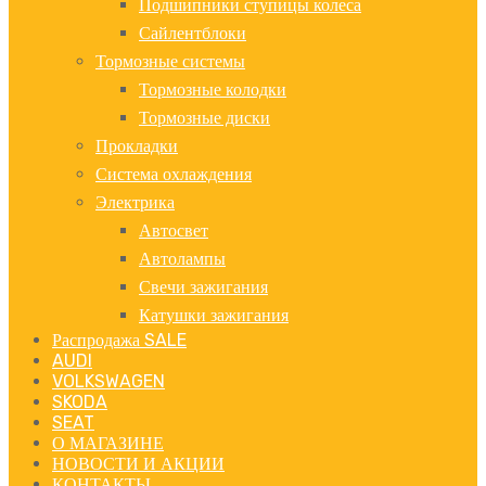
Подшипники ступицы колеса
Сайлентблоки
Тормозные системы
Тормозные колодки
Тормозные диски
Прокладки
Система охлаждения
Электрика
Автосвет
Автолампы
Свечи зажигания
Катушки зажигания
Распродажа SALE
AUDI
VOLKSWAGEN
SKODA
SEAT
О МАГАЗИНЕ
НОВОСТИ И АКЦИИ
КОНТАКТЫ