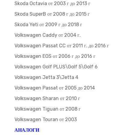
Skoda Octavia от 2003 г до 2013 г
Skoda SuperB от 2008 г до 2015 г
Skoda Yeti от 2009 г до 2018 г
Volkswagen Caddy от 2004 г.
Volkswagen Passat CC от 2011 г. до 2016 г
Volkswagen EOS от 2006 г до 2016 г
Volkswagen Golf PLUS\Golf 5\Golf 6
Volkswagen Jetta 3\Jetta 4
Volkswagen Passat от 2005 до 2014
Volkswagen Sharan от 2010 г
Volkswagen Tiguan от 2008 г
Volkswagen Touran от 2003
АНАЛОГИ