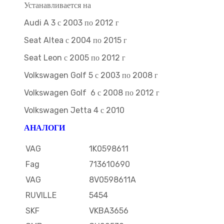
Устанавливается на
Audi A 3 с 2003 по 2012 г
Seat Altea с 2004 по 2015 г
Seat Leon с 2005 по 2012 г
Volkswagen Golf 5 с 2003 по 2008 г
Volkswagen Golf 6 с 2008 по 2012 г
Volkswagen Jetta 4 с 2010
АНАЛОГИ
VAG
1K0598611
Fag
713610690
VAG
8V0598611A
RUVILLE
5454
SKF
VKBA3656