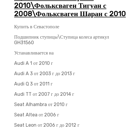
2010\Фольксваген Тигуан с
2008\Фольксваген Шаран с 2010
Купить в Севастополе
Подшипник ступицы\Ступица колеса артикул
GH31560
Устанавливается на
Audi A 1 от 2010 г
Audi A 3 от 2003 г до 2013 г
Audi Q 3 от 2011 г
Audi TT от 2007 г до 2014 г
Seat Alhambra от 2010 г
Seat Altea от 2006 г
Seat Leon от 2006 г до 2012 г