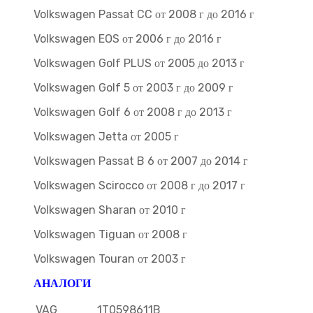
Volkswagen Passat CC от 2008 г до 2016 г
Volkswagen EOS от 2006 г до 2016 г
Volkswagen Golf PLUS от 2005 до 2013 г
Volkswagen Golf 5 от 2003 г до 2009 г
Volkswagen Golf 6 от 2008 г до 2013 г
Volkswagen Jetta от 2005 г
Volkswagen Passat B 6 от 2007 до 2014 г
Volkswagen Scirocco от 2008 г до 2017 г
Volkswagen Sharan от 2010 г
Volkswagen Tiguan от 2008 г
Volkswagen Touran от 2003 г
АНАЛОГИ
VAG
1T0598611B