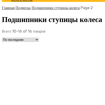
Главная
Подвеска
Подшипники ступицы колеса
Page 2
Подшипники ступицы колеса
Всего 10–16 of 16 товаров