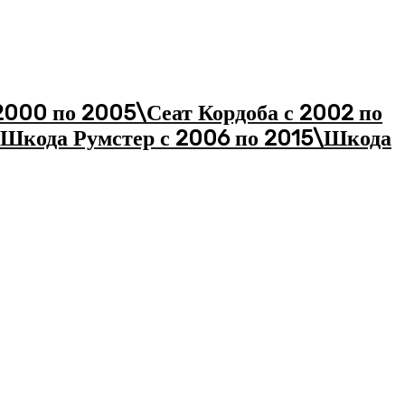
2000 по 2005\Сеат Кордоба с 2002 по
\Шкода Румстер с 2006 по 2015\Шкода