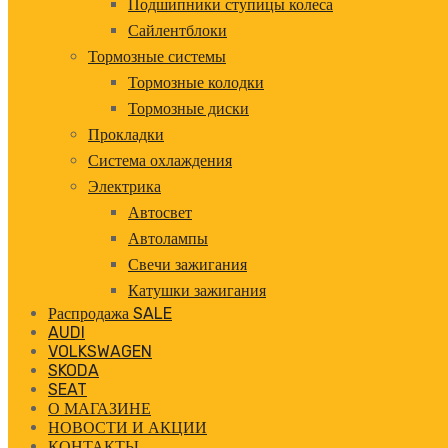
Подшипники ступицы колеса
Сайлентблоки
Тормозные системы
Тормозные колодки
Тормозные диски
Прокладки
Система охлаждения
Электрика
Автосвет
Автолампы
Свечи зажигания
Катушки зажигания
Распродажа SALE
AUDI
VOLKSWAGEN
SKODA
SEAT
О МАГАЗИНЕ
НОВОСТИ И АКЦИИ
КОНТАКТЫ