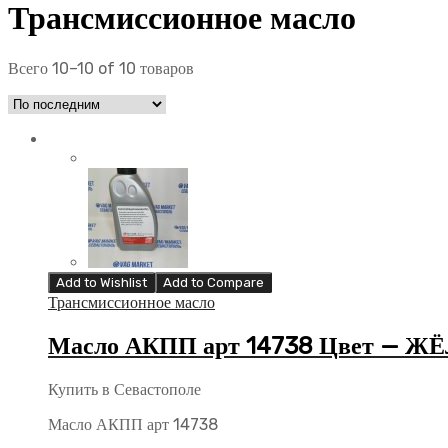
Трансмиссионное масло
Всего 10–10 of 10 товаров
Add to Wishlist
Add to Compare
Трансмиссионное масло
Масло АКПП арт 14738 Цвет — 
Купить в Севастополе
Масло АКПП арт 14738