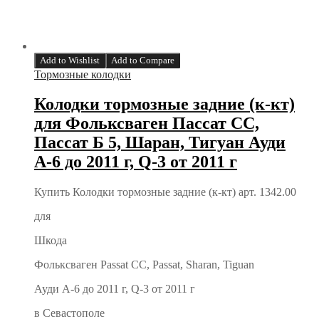
Add to Wishlist
Add to Compare
Тормозные колодки
Колодки тормозные задние (к-кт)
для Фольксваген Пассат CC,
Пассат Б 5, Шаран, Тигуан Ауди
А-6 до 2011 г, Q-3 от 2011 г
Купить Колодки тормозные задние (к-кт) арт. 1342.00
для
Шкода
Фольксваген Passat CC, Passat, Sharan, Tiguan
Ауди А-6 до 2011 г, Q-3 от 2011 г
в Севастополе