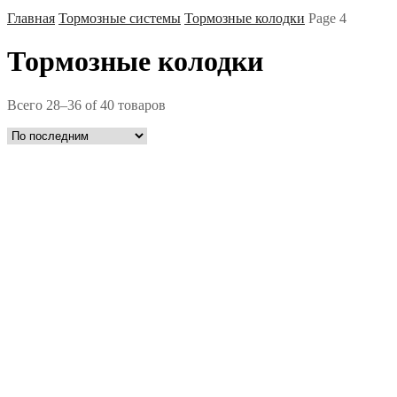
Главная
Тормозные системы
Тормозные колодки
Page 4
Тормозные колодки
Всего 28–36 of 40 товаров