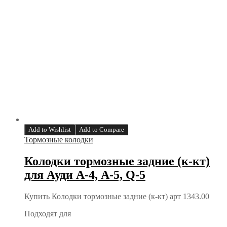
Add to Wishlist
Add to Compare
Тормозные колодки
Колодки тормозные задние (к-кт)
для Ауди А-4, А-5, Q-5
Купить Колодки тормозные задние (к-кт) арт 1343.00
Подходят для