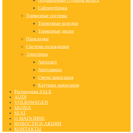
Подшипники ступицы колеса
Сайлентблоки
Тормозные системы
Тормозные колодки
Тормозные диски
Прокладки
Система охлаждения
Электрика
Автосвет
Автолампы
Свечи зажигания
Катушки зажигания
Распродажа SALE
AUDI
VOLKSWAGEN
SKODA
SEAT
О МАГАЗИНЕ
НОВОСТИ И АКЦИИ
КОНТАКТЫ