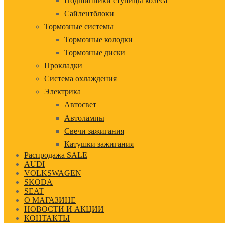
Подшипники ступицы колеса
Сайлентблоки
Тормозные системы
Тормозные колодки
Тормозные диски
Прокладки
Система охлаждения
Электрика
Автосвет
Автолампы
Свечи зажигания
Катушки зажигания
Распродажа SALE
AUDI
VOLKSWAGEN
SKODA
SEAT
О МАГАЗИНЕ
НОВОСТИ И АКЦИИ
КОНТАКТЫ