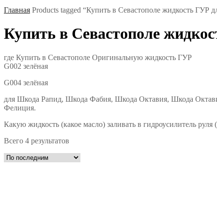
Главная
Products tagged “Купить в Севастополе жидкость ГУР 
Купить в Севастополе жидко
где Купить в Севастополе Оригинальную жидкость ГУР
G002 зелёная
G004 зелёная
для Шкода Рапид, Шкода Фабия, Шкода Октавия, Шкода Октав
Фелиция.
Какую жидкость (какое масло) заливать в гидроусилитель руля
Всего 4 результатов