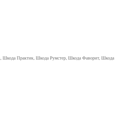
к, Шкода Практик, Шкода Румстер, Шкода Фаворит, Шкода