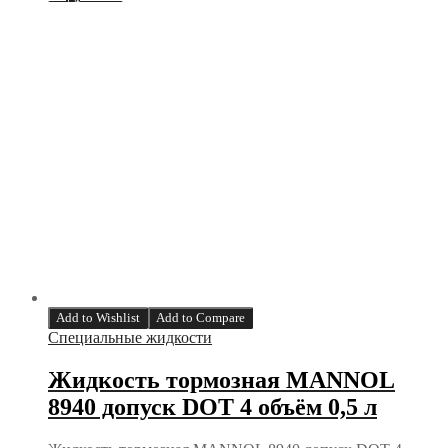
Add to Wishlist
Add to Compare
Специальные жидкости
Жидкость тормозная MANNOL
8940 допуск DOT 4 объём 0,5 л