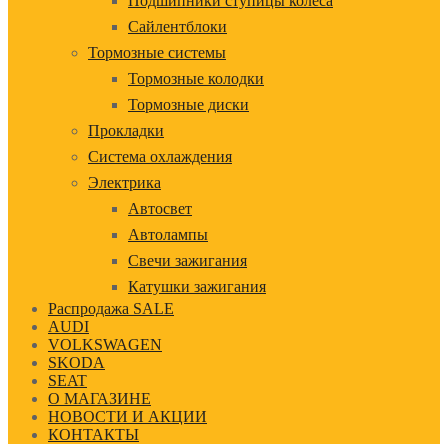
Подшипники ступицы колеса
Сайлентблоки
Тормозные системы
Тормозные колодки
Тормозные диски
Прокладки
Система охлаждения
Электрика
Автосвет
Автолампы
Свечи зажигания
Катушки зажигания
Распродажа SALE
AUDI
VOLKSWAGEN
SKODA
SEAT
О МАГАЗИНЕ
НОВОСТИ И АКЦИИ
КОНТАКТЫ