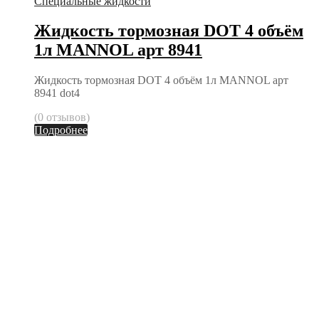
Специальные жидкости
Жидкость тормозная DOT 4 объём
1л MANNOL арт 8941
Жидкость тормозная DOT 4 объём 1л MANNOL арт
8941 dot4
(0 отзывов)
Подробнее