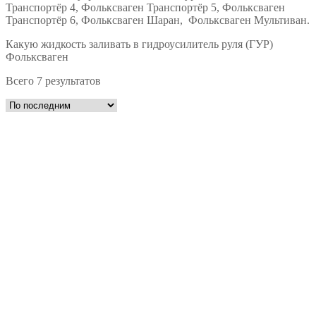
Транспортёр 4, Фольксваген Транспортёр 5, Фольксваген
Транспортёр 6, Фольксваген Шаран, Фольксваген Мультиван.
Какую жидкость заливать в гидроусилитель руля (ГУР)
Фольксваген
Всего 7 результатов