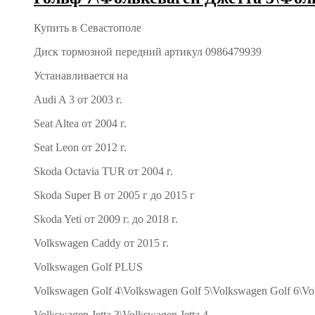
Купить в Севастополе
Диск тормозной передний артикул 0986479939
Устанавливается на
Audi A 3 от 2003 г.
Seat Altea от 2004 г.
Seat Leon от 2012 г.
Skoda Octavia TUR от 2004 г.
Skoda Super B от 2005 г до 2015 г
Skoda Yeti от 2009 г. до 2018 г.
Volkswagen Caddy от 2015 г.
Volkswagen Golf PLUS
Volkswagen Golf 4\Volkswagen Golf 5\Volkswagen Golf 6\Vo
Volkswagen Jetta 3\Volkswagen Jetta 4