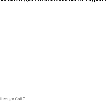
lkswagen Golf 7