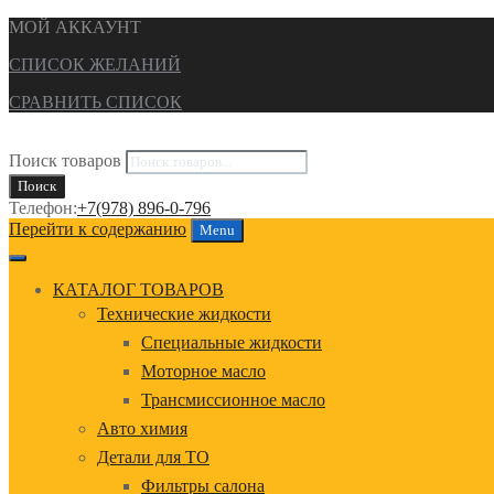
МОЙ АККАУНТ
СПИСОК ЖЕЛАНИЙ
СРАВНИТЬ СПИСОК
Поиск товаров
Поиск
Телефон:
+7(978) 896-0-796
Перейти к содержанию
Menu
КАТАЛОГ ТОВАРОВ
Технические жидкости
Специальные жидкости
Моторное масло
Трансмиссионное масло
Авто химия
Детали для ТО
Фильтры салона