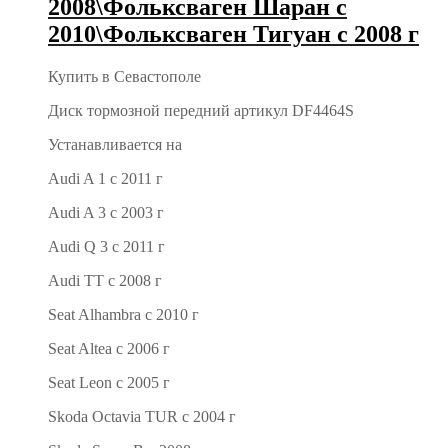
2008\Фольксваген Шаран с
2010\Фольксваген Тигуан с 2008 г
Купить в Севастополе
Диск тормозной передний артикул DF4464S
Устанавливается на
Audi A 1 с 2011 г
Audi A 3 с 2003 г
Audi Q 3 с 2011 г
Audi TT с 2008 г
Seat Alhambra с 2010 г
Seat Altea с 2006 г
Seat Leon с 2005 г
Skoda Octavia TUR с 2004 г