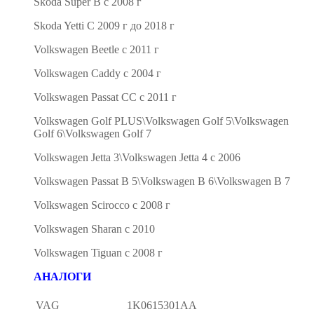
Skoda Super B с 2008 г
Skoda Yetti С 2009 г до 2018 г
Volkswagen Beetle с 2011 г
Volkswagen Caddy с 2004 г
Volkswagen Passat CC с 2011 г
Volkswagen Golf PLUS\Volkswagen Golf 5\Volkswagen
Golf 6\Volkswagen Golf 7
Volkswagen Jetta 3\Volkswagen Jetta 4 с 2006
Volkswagen Passat B 5\Volkswagen B 6\Volkswagen B 7
Volkswagen Scirocco с 2008 г
Volkswagen Sharan с 2010
Volkswagen Tiguan с 2008 г
АНАЛОГИ
VAG
1K0615301AA