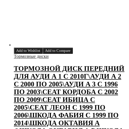
Add to Wishlist
Add to Compare
Тормозные диски
ТОРМОЗНОЙ ДИСК ПЕРЕДНИЙ
ДЛЯ АУДИ А 1 С 2010Г\АУДИ А 2
С 2000 ПО 2005\АУДИ А 3 С 1996
ПО 2003\СЕАТ КОРДОБА С 2002
ПО 2009\СЕАТ ИБИЦА С
2005\СЕАТ ЛЕОН С 1999 ПО
2006\ШКОДА ФАБИЯ С 1999 ПО
2014\ШКОДА ОКТАВИЯ А