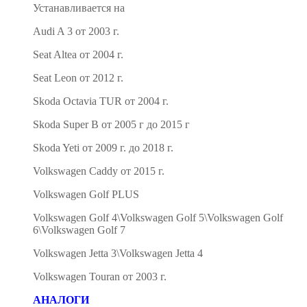
Устанавливается на
Audi A 3 от 2003 г.
Seat Altea от 2004 г.
Seat Leon от 2012 г.
Skoda Octavia TUR от 2004 г.
Skoda Super B от 2005 г до 2015 г
Skoda Yeti от 2009 г. до 2018 г.
Volkswagen Caddy от 2015 г.
Volkswagen Golf PLUS
Volkswagen Golf 4\Volkswagen Golf 5\Volkswagen Golf
6\Volkswagen Golf 7
Volkswagen Jetta 3\Volkswagen Jetta 4
Volkswagen Touran от 2003 г.
АНАЛОГИ