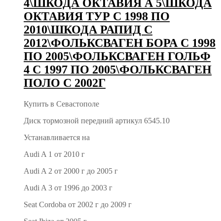
4\ШКОДА ОКТАВИЯ А 5\ШКОДА
ОКТАВИЯ ТУР С 1998 ПО
2010\ШКОДА РАПИД С
2012\ФОЛЬКСВАГЕН БОРА С 1998
ПО 2005\ФОЛЬКСВАГЕН ГОЛЬФ
4 С 1997 ПО 2005\ФОЛЬКСВАГЕН
ПОЛО С 2002Г
Купить в Севастополе
Диск тормозной передний артикул 6545.10
Устанавливается на
Audi A 1 от 2010 г
Audi A 2 от 2000 г до 2005 г
Audi A 3 от 1996 до 2003 г
Seat Cordoba от 2002 г до 2009 г