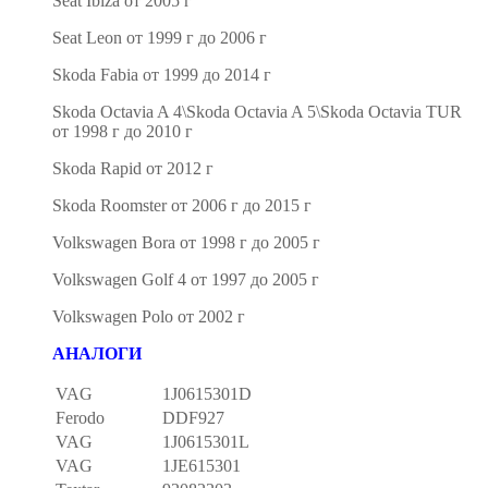
Seat Ibiza от 2005 г
Seat Leon от 1999 г до 2006 г
Skoda Fabia от 1999 до 2014 г
Skoda Octavia A 4\Skoda Octavia A 5\Skoda Octavia TUR
от 1998 г до 2010 г
Skoda Rapid от 2012 г
Skoda Roomster от 2006 г до 2015 г
Volkswagen Bora от 1998 г до 2005 г
Volkswagen Golf 4 от 1997 до 2005 г
Volkswagen Polo от 2002 г
АНАЛОГИ
VAG
1J0615301D
Ferodo
DDF927
VAG
1J0615301L
VAG
1JE615301