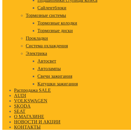
Подшипники ступицы колеса
Сайлентблоки
Тормозные системы
Тормозные колодки
Тормозные диски
Прокладки
Система охлаждения
Электрика
Автосвет
Автолампы
Свечи зажигания
Катушки зажигания
Распродажа SALE
AUDI
VOLKSWAGEN
SKODA
SEAT
О МАГАЗИНЕ
НОВОСТИ И АКЦИИ
КОНТАКТЫ