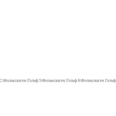
ольксваген Гольф 5\Фольксваген Гольф 6\Фольксваген Гольф 7