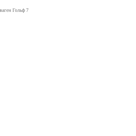
аген Гольф 7