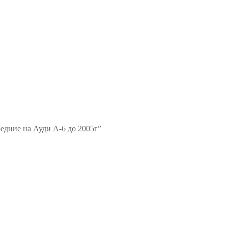
редние на Ауди А-6 до 2005г”