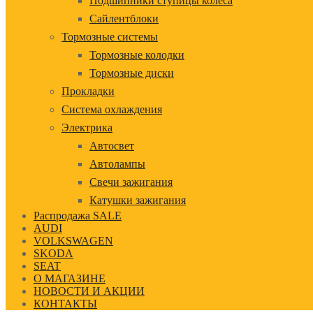
Подшипники ступицы колеса
Сайлентблоки
Тормозные системы
Тормозные колодки
Тормозные диски
Прокладки
Система охлаждения
Электрика
Автосвет
Автолампы
Свечи зажигания
Катушки зажигания
Распродажа SALE
AUDI
VOLKSWAGEN
SKODA
SEAT
О МАГАЗИНЕ
НОВОСТИ И АКЦИИ
КОНТАКТЫ