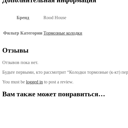
Бренд
Rood House
Фильтр Категории
Тормозные колодки
Отзывы
Отзывов пока нет.
Будьте первыми, кто рассмотрит “Колодки тормозные (к-кт) пе
You must be
logged in
to post a review.
Вам также может понравиться…