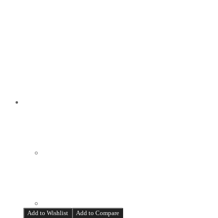
Add to Wishlist
Add to Compare