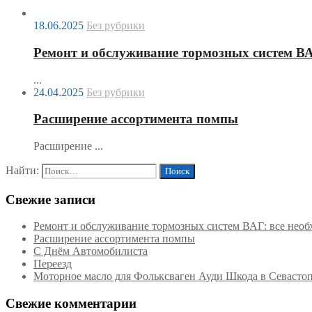
18.06.2025
Без рубрики
Ремонт и обслуживание тормозных систем ВАГ
...
24.04.2025
Без рубрики
Расширение ассортимента помпы
Расширение ...
Найти:
Свежие записи
Ремонт и обслуживание тормозных систем ВАГ: все необх
Расширение ассортимента помпы
С Днём Автомобилиста
Переезд
Моторное масло для Фольксваген Ауди Шкода в Севасто
Свежие комментарии