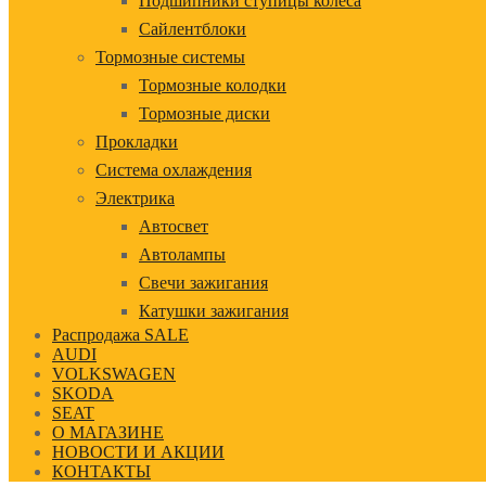
Подшипники ступицы колеса
Сайлентблоки
Тормозные системы
Тормозные колодки
Тормозные диски
Прокладки
Система охлаждения
Электрика
Автосвет
Автолампы
Свечи зажигания
Катушки зажигания
Распродажа SALE
AUDI
VOLKSWAGEN
SKODA
SEAT
О МАГАЗИНЕ
НОВОСТИ И АКЦИИ
КОНТАКТЫ