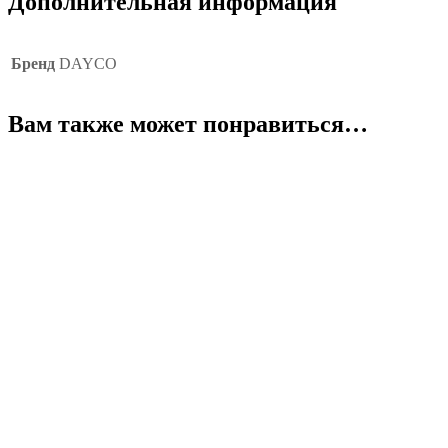
Дополнительная информация
Бренд
DAYCO
Вам также может понравиться…