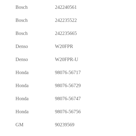
Bosch
242240561
Bosch
242235522
Bosch
242235665
Denso
W20FPR
Denso
W20FPR-U
Honda
98076-56717
Honda
98076-56729
Honda
98076-56747
Honda
98076-56756
GM
90239569