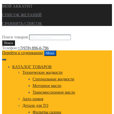
МОЙ АККАУНТ
СПИСОК ЖЕЛАНИЙ
СРАВНИТЬ СПИСОК
Поиск товаров
Поиск
Телефон:
+7(978) 896-0-796
Перейти к содержанию
Menu
КАТАЛОГ ТОВАРОВ
Технические жидкости
Специальные жидкости
Моторное масло
Трансмиссионное масло
Авто химия
Детали для ТО
Фильтры салона